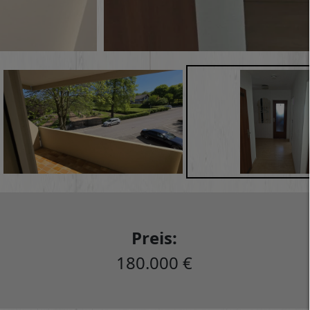
Preis:
180.000 €