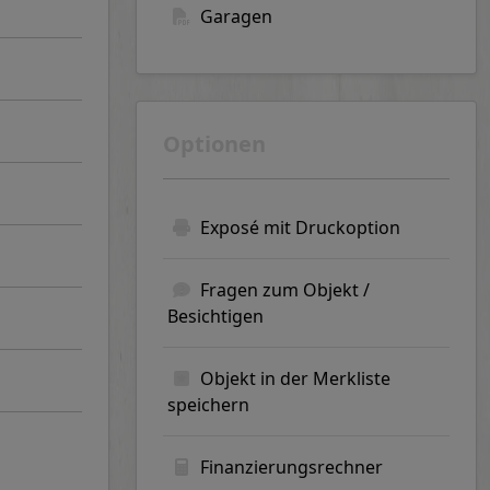
Garagen
Optionen
Exposé mit Druckoption
Fragen zum Objekt /
Besichtigen
Objekt in der Merkliste
speichern
Finanzierungsrechner