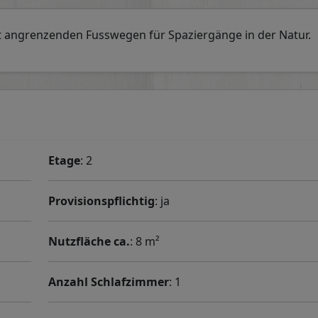
 angrenzenden Fusswegen für Spaziergänge in der Natur.
Etage
: 2
Provisionspflichtig
: ja
Nutzfläche ca.
: 8 m²
Anzahl Schlafzimmer
: 1