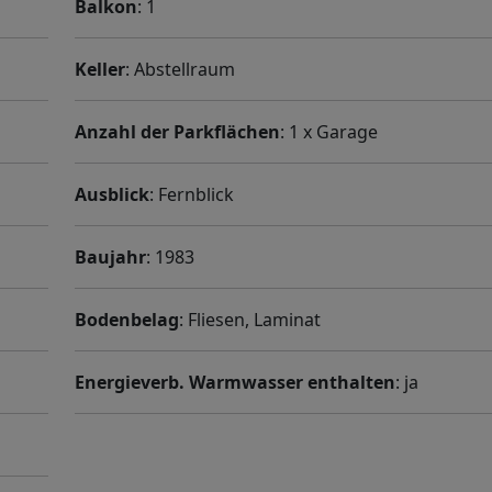
Balkon
: 1
Keller
: Abstellraum
Anzahl der Parkflächen
: 1 x Garage
Ausblick
: Fernblick
Baujahr
: 1983
Bodenbelag
: Fliesen, Laminat
Energieverb. Warmwasser enthalten
: ja