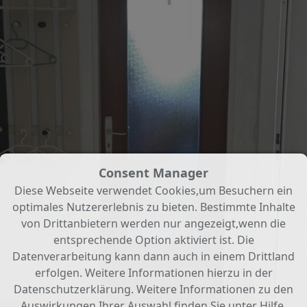
Consent Manager
Diese Webseite verwendet Cookies,um Besuchern ein
optimales Nutzererlebnis zu bieten. Bestimmte Inhalte
von Drittanbietern werden nur angezeigt,wenn die
entsprechende Option aktiviert ist. Die
Datenverarbeitung kann dann auch in einem Drittland
erfolgen. Weitere Informationen hierzu in der
Datenschutzerklärung. Weitere Informationen zu den
Auswirkungen Ihrer Auswahl finden Sie unter
Hilfe
.