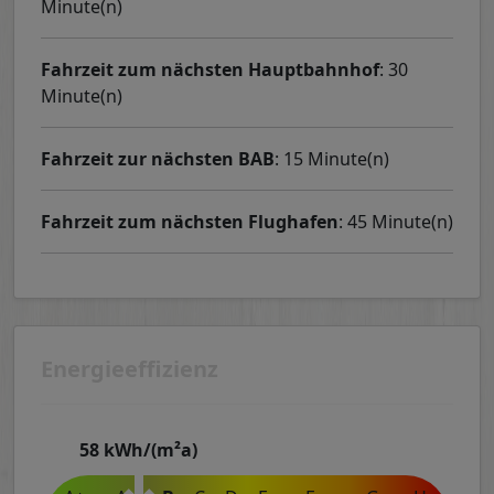
Minute(n)
Fahrzeit zum nächsten Hauptbahnhof
: 30
Minute(n)
Fahrzeit zur nächsten BAB
: 15 Minute(n)
Fahrzeit zum nächsten Flughafen
: 45 Minute(n)
Energieeffizienz
58
kWh/(m²a)