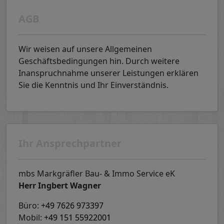
AGB
Wir weisen auf unsere Allgemeinen
Geschäftsbedingungen hin. Durch weitere
Inanspruchnahme unserer Leistungen erklären
Sie die Kenntnis und Ihr Einverständnis.
Ihr Ansprechpartner
mbs Markgräfler Bau- & Immo Service eK
Herr Ingbert Wagner
Büro:
+49 7626 973397
Mobil:
+49 151 55922001