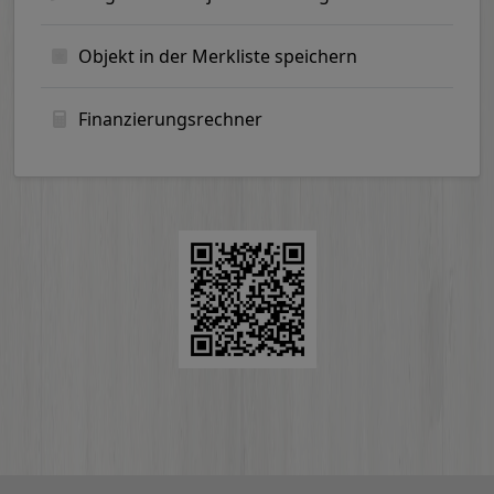
Objekt in der Merkliste speichern
Finanzierungsrechner