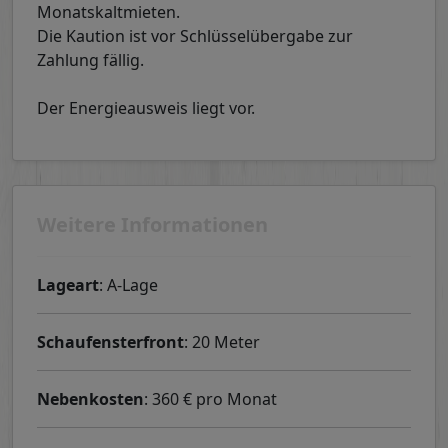
Monatskaltmieten.
Die Kaution ist vor Schlüsselübergabe zur
Zahlung fällig.
Der Energieausweis liegt vor.
Weitere Informationen
Lageart
: A-Lage
Schaufensterfront
: 20 Meter
Nebenkosten
: 360 € pro Monat