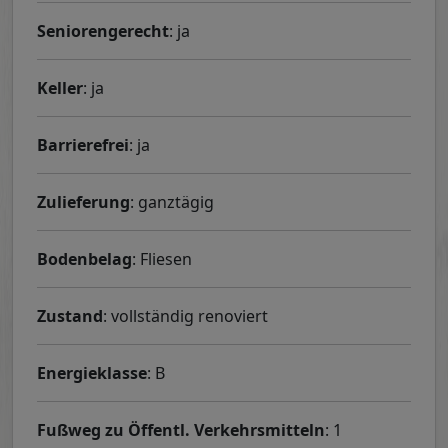
Seniorengerecht
: ja
Keller
: ja
Barrierefrei
: ja
Zulieferung
: ganztägig
Bodenbelag
: Fliesen
Zustand
: vollständig renoviert
Energieklasse
: B
Fußweg zu Öffentl. Verkehrsmitteln
: 1