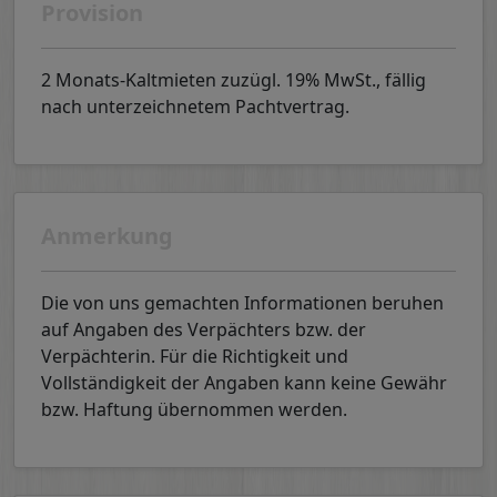
Provision
2 Monats-Kaltmieten zuzügl. 19% MwSt., fällig
nach unterzeichnetem Pachtvertrag.
Anmerkung
Die von uns gemachten Informationen beruhen
auf Angaben des Verpächters bzw. der
Verpächterin. Für die Richtigkeit und
Vollständigkeit der Angaben kann keine Gewähr
bzw. Haftung übernommen werden.