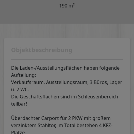
190 m²
Objektbeschreibung
Die Laden-/Ausstellungsflächen haben folgende
Aufteilung:
Verkaufsraum, Ausstellungsraum, 3 Büros, Lager
u. 2 WC.
Die Geschäftsflächen sind im Schleusenbereich
teilbar!
Überdachter Carport für 2 PKW mit großem
verzinktem Stahltor, im Total bestehen 4 KFZ-
Plätze.