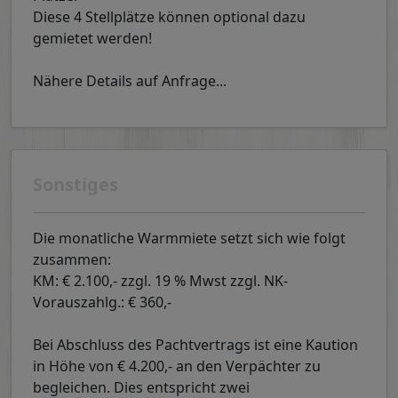
Diese 4 Stellplätze können optional dazu
gemietet werden!
Nähere Details auf Anfrage...
Sonstiges
Die monatliche Warmmiete setzt sich wie folgt
zusammen:
KM: € 2.100,- zzgl. 19 % Mwst zzgl. NK-
Vorauszahlg.: € 360,-
Bei Abschluss des Pachtvertrags ist eine Kaution
in Höhe von € 4.200,- an den Verpächter zu
begleichen. Dies entspricht zwei